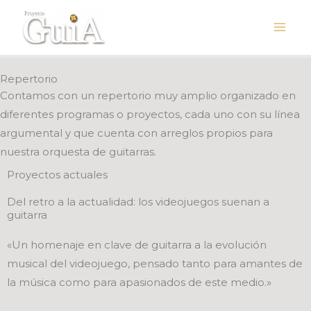
Ir
al
contenido
Repertorio
Contamos con un repertorio muy amplio organizado en
diferentes programas o proyectos, cada uno con su línea
argumental y que cuenta con arreglos propios para
nuestra orquesta de guitarras.
Proyectos actuales
Del retro a la actualidad: los videojuegos suenan a
guitarra
«Un homenaje en clave de guitarra a la evolución
musical del videojuego, pensado tanto para amantes de
la música como para apasionados de este medio.»