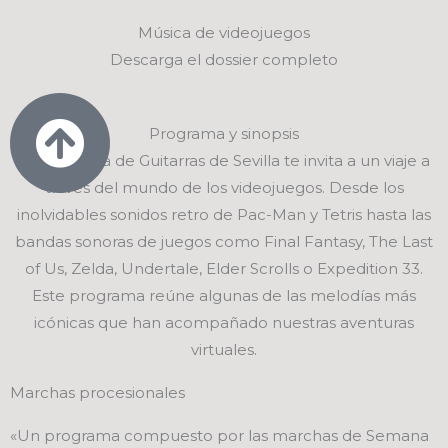
Música de videojuegos
Descarga el dossier completo
Programa y sinopsis
La Orquesta de Guitarras de Sevilla te invita a un viaje a
través del mundo de los videojuegos. Desde los
inolvidables sonidos retro de Pac-Man y Tetris hasta las
bandas sonoras de juegos como Final Fantasy, The Last
of Us, Zelda, Undertale, Elder Scrolls o Expedition 33.
Este programa reúne algunas de las melodías más
icónicas que han acompañado nuestras aventuras
virtuales.
Marchas procesionales
«Un programa compuesto por las marchas de Semana