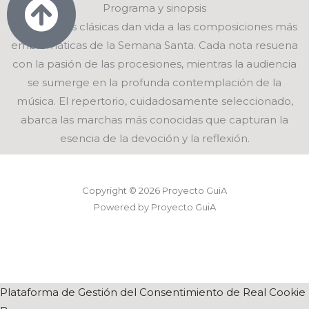
Programa y sinopsis
Las guitarras clásicas dan vida a las composiciones más
emblemáticas de la Semana Santa. Cada nota resuena
con la pasión de las procesiones, mientras la audiencia
se sumerge en la profunda contemplación de la
música. El repertorio, cuidadosamente seleccionado,
abarca las marchas más conocidas que capturan la
esencia de la devoción y la reflexión.
Copyright © 2026 Proyecto GuiA
Powered by Proyecto GuiA
Plataforma de Gestión del Consentimiento de Real Cookie