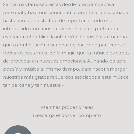
Santa más famosas, vistas desde una perspectiva
personal y bajo una sonoridad diferente a la escuchada
hasta ahora en este tipo de repertorio. Todo ello
introducido con unos breves versos que pretenden
evocar en el público la intención de adivinar la marcha
que a continuación escucharán, haciéndo partícipes a
todos los asistentes de la magia que la música es capaz
de provocar en nuestras emociones. Aunando palabra,
poesía y música al mismo tiempo, para hacer emerger
nuestros más gratos recuerdos asociados a esta música
tan cercana y tan nuestra.»
Marchas procesionales
Descarga el dossier completo