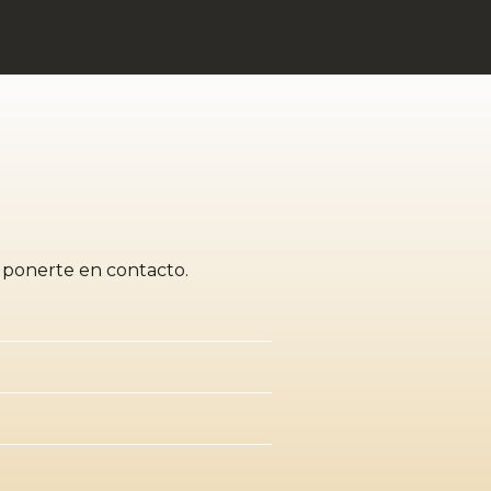
a ponerte en contacto.