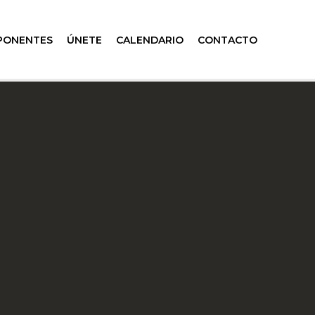
PONENTES
ÚNETE
CALENDARIO
CONTACTO