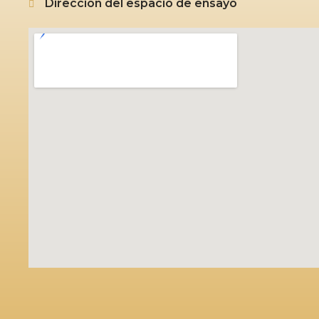
Dirección del espacio de ensayo